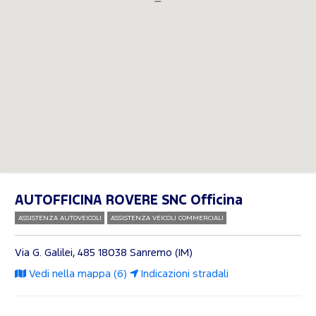
AUTOFFICINA ROVERE SNC Officina
ASSISTENZA AUTOVEICOLI
ASSISTENZA VEICOLI COMMERCIALI
Via G. Galilei, 485
18038 Sanremo (IM)
Vedi nella mappa (6)
Indicazioni stradali