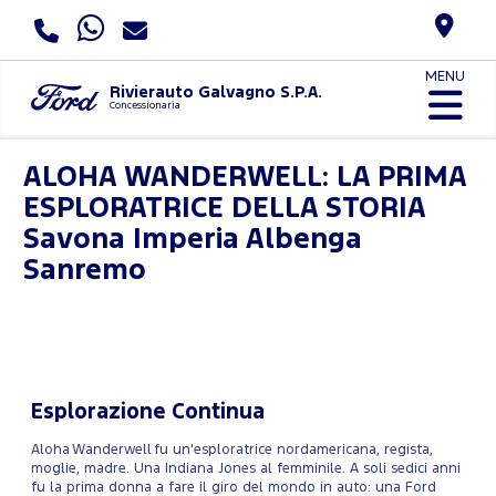
MENU
Rivierauto Galvagno S.P.A.
Concessionaria
ALOHA WANDERWELL: LA PRIMA
ESPLORATRICE DELLA STORIA
Savona Imperia Albenga
Sanremo
Esplorazione Continua
Aloha Wanderwell fu un'esploratrice nordamericana, regista,
moglie, madre. Una Indiana Jones al femminile. A soli sedici anni
fu la prima donna a fare il giro del mondo in auto: una Ford