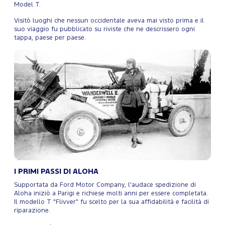
Model T.
Visitò luoghi che nessun occidentale aveva mai visto prima e il
suo viaggio fu pubblicato su riviste che ne descrissero ogni
tappa, paese per paese.
I PRIMI PASSI DI ALOHA
Supportata da Ford Motor Company, l'audace spedizione di
Aloha iniziò a Parigi e richiese molti anni per essere completata.
Il modello T "Flivver" fu scelto per la sua affidabilità e facilità di
riparazione.