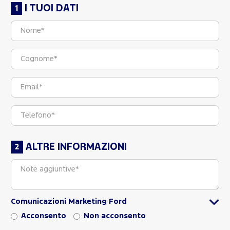
I TUOI DATI
ALTRE INFORMAZIONI
Comunicazioni Marketing Ford
Acconsento
Non acconsento