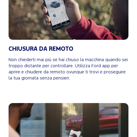
CHIUSURA DA REMOTO
Non chiederti mai più se hai chiuso la macchina quando sei
troppo distante per controllare. Utilizza Ford app per
aprire e chiudere da remoto ovunque ti trovi e proseguire
la tua giornata senza pensieri.