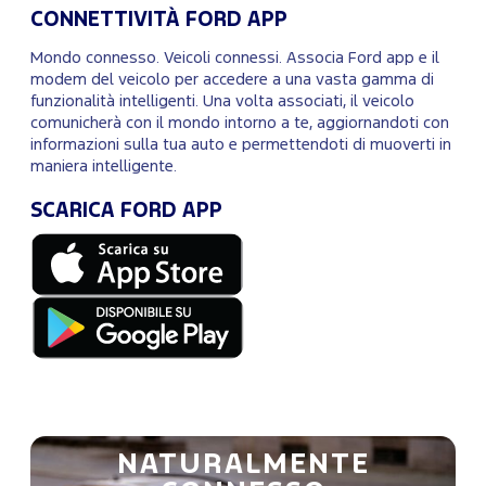
CONNETTIVITÀ FORD APP
Mondo connesso. Veicoli connessi. Associa Ford app e il
modem del veicolo per accedere a una vasta gamma di
funzionalità intelligenti. Una volta associati, il veicolo
comunicherà con il mondo intorno a te, aggiornandoti con
informazioni sulla tua auto e permettendoti di muoverti in
maniera intelligente.
SCARICA FORD APP
NATURALMENTE