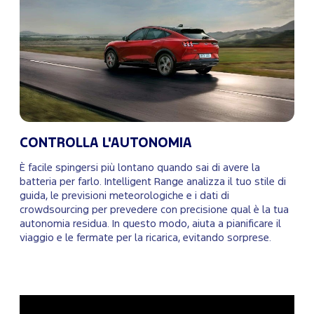
CONTROLLA L'AUTONOMIA
È facile spingersi più lontano quando sai di avere la
batteria per farlo. Intelligent Range analizza il tuo stile di
guida, le previsioni meteorologiche e i dati di
crowdsourcing per prevedere con precisione qual è la tua
autonomia residua. In questo modo, aiuta a pianificare il
viaggio e le fermate per la ricarica, evitando sorprese.