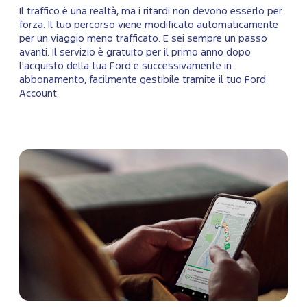
Il traffico è una realtà, ma i ritardi non devono esserlo per
forza. Il tuo percorso viene modificato automaticamente
per un viaggio meno trafficato. E sei sempre un passo
avanti. Il servizio è gratuito per il primo anno dopo
l'acquisto della tua Ford e successivamente in
abbonamento, facilmente gestibile tramite il tuo Ford
Account.