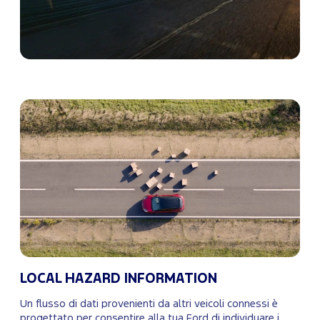
LOCAL HAZARD INFORMATION
Un flusso di dati provenienti da altri veicoli connessi è
progettato per consentire alla tua Ford di individuare i