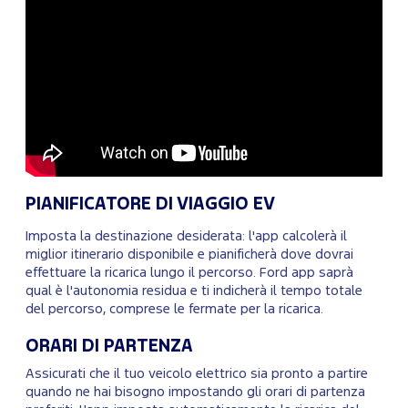
PIANIFICATORE DI VIAGGIO EV
Imposta la destinazione desiderata: l'app calcolerà il
miglior itinerario disponibile e pianificherà dove dovrai
effettuare la ricarica lungo il percorso. Ford app saprà
qual è l'autonomia residua e ti indicherà il tempo totale
del percorso, comprese le fermate per la ricarica.
ORARI DI PARTENZA
Assicurati che il tuo veicolo elettrico sia pronto a partire
quando ne hai bisogno impostando gli orari di partenza