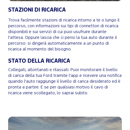
STAZIONI DI RICARICA
Trova facilmente stazioni di ricarica intorno a te o lungo il
percorso, con informazioni sui tipi di connettori di ricarica
disponibili e sui servizi di cui puoi usufruire durante
l'attesa. Oppure lascia che ci pensi la tua auto durante il
percorso: si dirigerà automaticamente a un punto di
ricarica al momento del bisogno.
STATO DELLA RICARICA
Collegati, allontanati e rilassati. Puoi monitorare il livello
di carica della tua Ford tramite l'app e ricevere una notifica
quando l'auto raggiunge il livello di carica desiderato ed è
pronta a partire. E se per qualsiasi motivo il cavo di
ricarica viene scollegato, lo saprai subito.