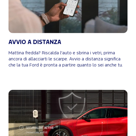
AVVIO A DISTANZA
Mattina fredda? Riscalda l'auto e sbrina i vetri, prima
ancora di allacciarti le scarpe. Avvio a distanza significa
che la tua Ford è pronta a partire quanto lo sei anche tu.