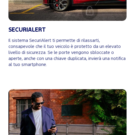
SECURIALERT
Il sistema SecuriAlert ti permette di rilassarti,
consapevole che il tuo veicolo è protetto da un elevato
livello di sicurezza. Se le porte vengono sbloccate o
aperte, anche con una chiave duplicata, invierà una notifica
al tuo smartphone.