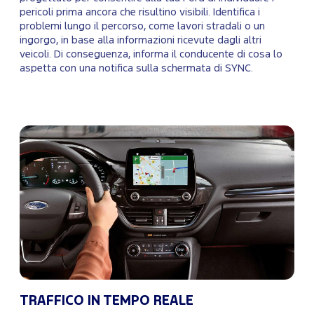
pericoli prima ancora che risultino visibili. Identifica i
problemi lungo il percorso, come lavori stradali o un
ingorgo, in base alla informazioni ricevute dagli altri
veicoli. Di conseguenza, informa il conducente di cosa lo
aspetta con una notifica sulla schermata di SYNC.
TRAFFICO IN TEMPO REALE