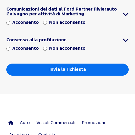
Comunicazioni dei dati al Ford Partner Rivierauto
Galvagno per attività di Marketing
Acconsento
Non acconsento
Consenso alla profilazione
Acconsento
Non acconsento
Auto
Veicoli Commerciali
Promozioni
Assistenza
Contatti