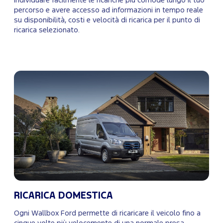
individuare facilmente le ricariche più comode lungo il tuo
percorso e avere accesso ad informazioni in tempo reale
su disponibilità, costi e velocità di ricarica per il punto di
ricarica selezionato.
RICARICA DOMESTICA
Ogni Wallbox Ford permette di ricaricare il veicolo fino a