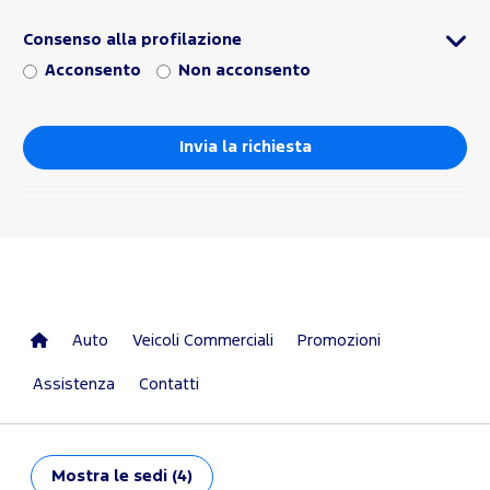
Consenso alla profilazione
Acconsento
Non acconsento
Auto
Veicoli Commerciali
Promozioni
Assistenza
Contatti
Mostra
le sedi (4)