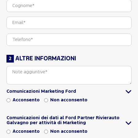
ALTRE INFORMAZIONI
Comunicazioni Marketing Ford
Acconsento
Non acconsento
Comunicazioni dei dati al Ford Partner Rivierauto
Galvagno per attività di Marketing
Acconsento
Non acconsento