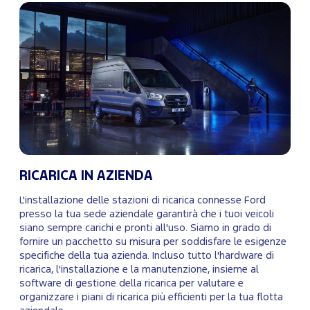
RICARICA IN AZIENDA
L'installazione delle stazioni di ricarica connesse Ford
presso la tua sede aziendale garantirà che i tuoi veicoli
siano sempre carichi e pronti all'uso. Siamo in grado di
fornire un pacchetto su misura per soddisfare le esigenze
specifiche della tua azienda. Incluso tutto l'hardware di
ricarica, l'installazione e la manutenzione, insieme al
software di gestione della ricarica per valutare e
organizzare i piani di ricarica più efficienti per la tua flotta