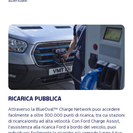
aziendale.
RICARICA PUBBLICA
Attraverso la BlueOval™ Charge Network puoi accedere
facilmente a oltre 300.000 punti di ricarica, tra cui stazioni
di ricarica Ionity ad alta velocità. Con Ford Charge Assist,
l'assistenza alla ricarica Ford a bordo del veicolo, puoi