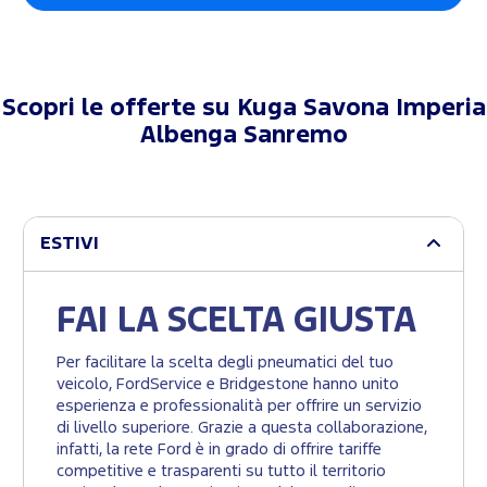
Scopri le offerte su
Kuga Savona Imperia
Albenga Sanremo
ESTIVI
FAI LA SCELTA GIUSTA
Per facilitare la scelta degli pneumatici del tuo
veicolo, FordService e Bridgestone hanno unito
esperienza e professionalità per offrire un servizio
di livello superiore. Grazie a questa collaborazione,
infatti, la rete Ford è in grado di offrire tariffe
competitive e trasparenti su tutto il territorio