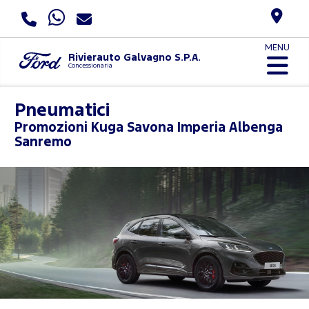
MENU
Rivierauto Galvagno S.P.A.
Concessionaria
Pneumatici
Promozioni
Kuga Savona Imperia Albenga
Sanremo