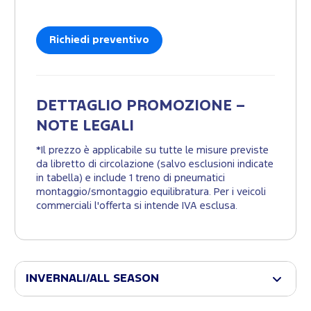
Richiedi preventivo
DETTAGLIO PROMOZIONE –
NOTE LEGALI
*Il prezzo è applicabile su tutte le misure previste
da libretto di circolazione (salvo esclusioni indicate
in tabella) e include 1 treno di pneumatici
montaggio/smontaggio equilibratura. Per i veicoli
commerciali l'offerta si intende IVA esclusa.
INVERNALI/ALL SEASON