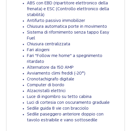
ABS con EBD (ripartitore elettronico della
frenata) e ESC (Controllo elettronico della
stabilità)
Antifurto passivo immobilizer
Chiusura automatica porte in movimento
Sistema di rifornimento senza tappo Easy
Fuel
Chiusura centralizzata
Fari alogeni
Fari "Follow me home" a spegnimento
ritardato
Alternatore da 150 AMP
Avviamento climi freddi (-20°)
Cronotachigrafo digitale
Computer di bordo
Alzacristalli elettrici
Luce di ingombro su tetto cabina
Luci di cortesia con oscuramento graduale
Sedile guida 8 vie con bracciolo
Sedile paseggero anteriore doppio con
tavolo estraibile e vano sottosedile