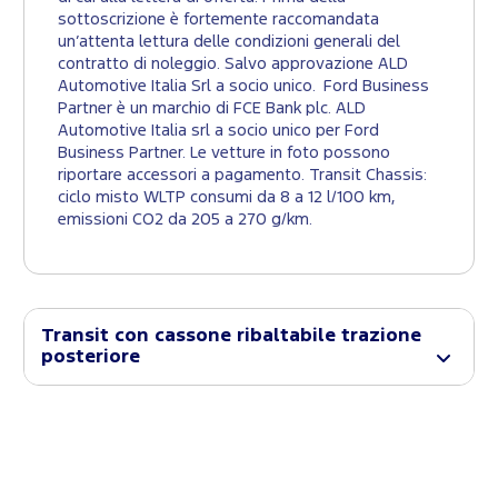
sottoscrizione è fortemente raccomandata
un’attenta lettura delle condizioni generali del
contratto di noleggio. Salvo approvazione ALD
Automotive Italia Srl a socio unico. Ford Business
Partner è un marchio di FCE Bank plc. ALD
Automotive Italia srl a socio unico per Ford
Business Partner. Le vetture in foto possono
riportare accessori a pagamento. Transit Chassis:
ciclo misto WLTP consumi da 8 a 12 l/100 km,
emissioni CO2 da 205 a 270 g/km.
Transit con cassone ribaltabile trazione
posteriore