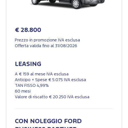
€ 28.800
Prezzo in promozione IVA esclusa
Offerta valida fino al 31/08/2026
LEASING
A € 159 al mese IVA esclusa
Anticipo + Spese € 5.075 IVA esclusa
TAN FISSO 4,99%
60 mesi
Valore di riscatto € 20.250 IVA esclusa
CON NOLEGGIO FORD