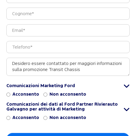
Comunicazioni Marketing Ford
Acconsento
Non acconsento
Comunicazioni dei dati al Ford Partner Rivierauto
Galvagno per attività di Marketing
Acconsento
Non acconsento