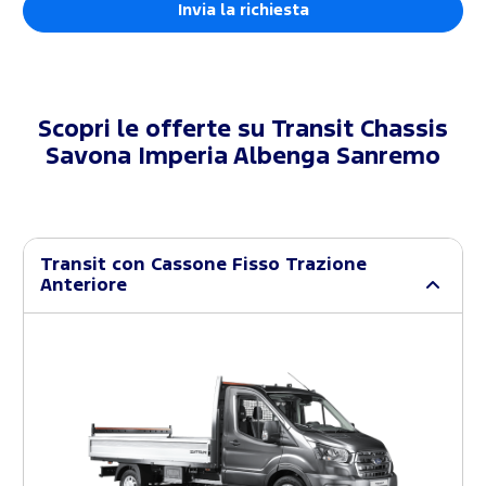
Scopri le offerte su
Transit Chassis
Savona Imperia Albenga Sanremo
Transit con Cassone Fisso Trazione
Anteriore