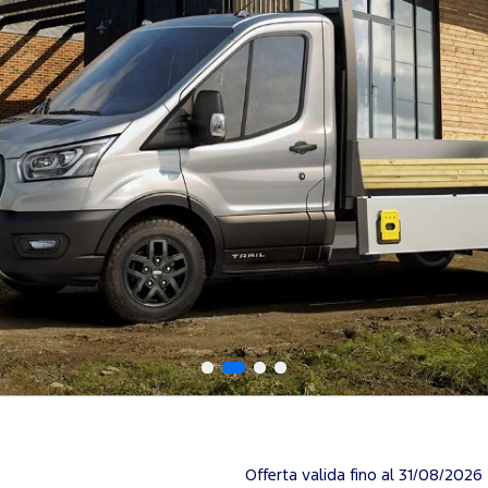
Offerta valida fino al 31/08/2026