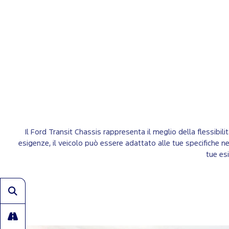
Il Ford Transit Chassis rappresenta il meglio della flessibil
esigenze, il veicolo può essere adattato alle tue specifiche ne
tue es