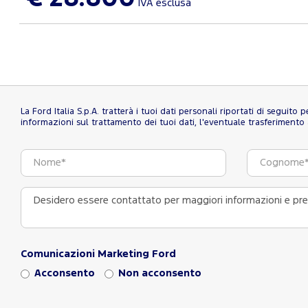
IVA esclusa
La Ford Italia S.p.A. tratterà i tuoi dati personali riportati di seguito
informazioni sul trattamento dei tuoi dati, l'eventuale trasferimento al
Comunicazioni Marketing Ford
Acconsento
Non acconsento