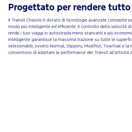
Progettato per rendere tutto 
Il Transit Chassis è dotato di tecnologie avanzate concepite per
modo più intelligente ed efficiente. Il controllo della velocità di 
rende i tuoi viaggi in autostrada meno stancanti e più economic
intelligente garantisce la massima trazione su tutte le superfic
selezionabili, ovvero Normal, Slippery, Mud/Rut, Tow/Hail e la
consentono di adattare le performance del Transit all'attività 