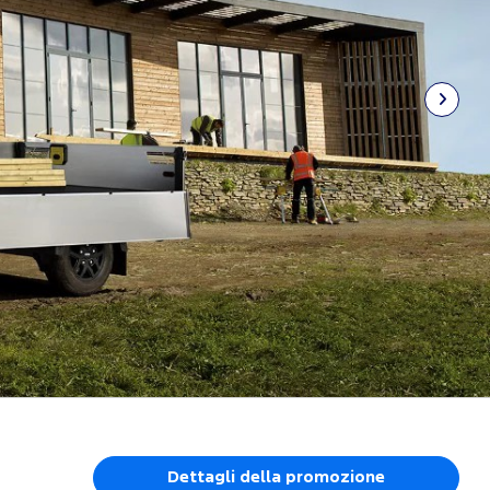
Dettagli della promozione