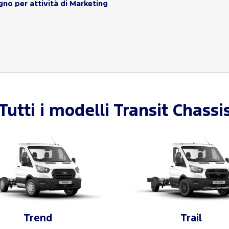
gno per attività di Marketing
Tutti i modelli
Transit Chassi
Trend
Trail