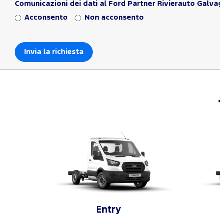
Comunicazioni dei dati al Ford Partner Rivierauto Galva
Acconsento
Non acconsento
Entry